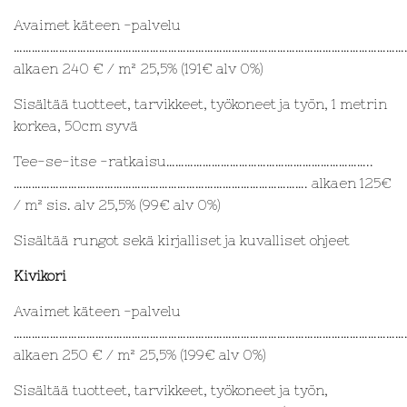
Avaimet käteen -palvelu
…………………………………………………………………………………………………………………
alkaen 240 € / m² 25,5% (191€ alv 0%)
Sisältää tuotteet, tarvikkeet, työkoneet ja työn, 1 metrin
korkea, 50cm syvä
Tee-se-itse -ratkaisu…………………………………………………………..
……………………………………………………………………………………. alkaen 125€
/ m² sis. alv 25,5% (99€ alv 0%)
Sisältää rungot sekä kirjalliset ja kuvalliset ohjeet
Kivikori
Avaimet käteen -palvelu
…………………………………………………………………………………………………………………
alkaen 250 € / m² 25,5% (199€ alv 0%)
Sisältää tuotteet, tarvikkeet, työkoneet ja työn,