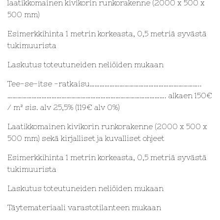
laatikkomainen kivikorin runkorakenne (2000 x 500 x
500 mm)
Esimerkkihinta 1 metrin korkeasta, 0,5 metriä syvästä
tukimuurista
Laskutus toteutuneiden neliöiden mukaan
Tee-se-itse -ratkaisu…………………………………………………………..
……………………………………………………………………………………. alkaen 150€
/ m² sis. alv 25,5% (119€ alv 0%)
Laatikkomainen kivikorin runkorakenne (2000 x 500 x
500 mm) sekä kirjalliset ja kuvalliset ohjeet
Esimerkkihinta 1 metrin korkeasta, 0,5 metriä syvästä
tukimuurista
Laskutus toteutuneiden neliöiden mukaan
Täytemateriaali varastotilanteen mukaan
……………………………………………………………………………………………………………