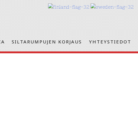
IA
SILTARUMPUJEN KORJAUS
YHTEYSTIEDOT