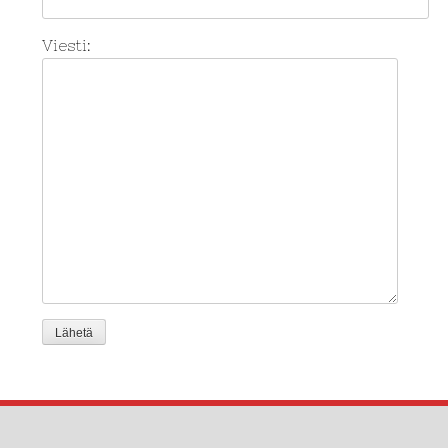
Viesti: